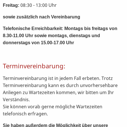
08:30 - 13:00 Uhr
Freitag:
sowie zusätzlich nach Vereinbarung
Telefonische Erreichbarkeit: Montags bis freitags von
8.30-11.00 Uhr sowie montags, dienstags und
donnerstags von 15.00-17.00 Uhr
Terminvereinbarung:
Terminvereinbarung ist in jedem Fall erbeten. Trotz
Terminvereinbarung kann es durch unvorhersehbare
Anliegen zu Wartezeiten kommen, wir bitten um Ihr
Verständnis.
Sie können vorab gerne mögliche Wartezeiten
telefonisch erfragen.
Sie haben außerdem die Möglichkeit über unsere