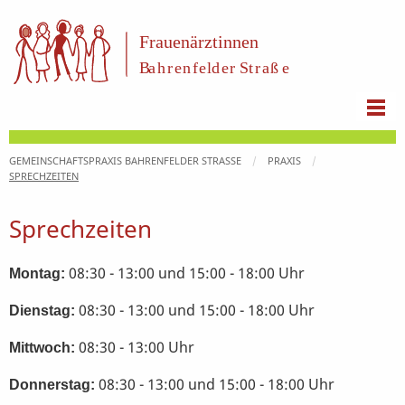
GEMEINSCHAFTSPRAXIS BAHRENFELDER STRASSE
PRAXIS
SPRECHZEITEN
Sprechzeiten
08:30 - 13:00 und 15:00 - 18:00 Uhr
Montag:
08:30 - 13:00 und 15:00 - 18:00 Uhr
Dienstag:
08:30 - 13:00 Uhr
Mittwoch:
08:30 - 13:00 und 15:00 - 18:00 Uhr
Donnerstag: