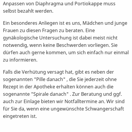
Anpassen von Diaphragma und Portiokappe muss
selbst bezahlt werden.
Ein besonderes Anliegen ist es uns, Mädchen und junge
Frauen zu diesen Fragen zu beraten. Eine
gynäkologische Untersuchung ist dabei meist nicht
notwendig, wenn keine Beschwerden vorliegen. Sie
dürfen auch gerne kommen, um sich einfach nur einmal
zu informieren.
Falls die Verhütung versagt hat, gibt es neben der
sogenannten "Pille danach" , die Sie jederzeit ohne
Rezept in der Apotheke erhalten können auch die
sogenannte "Spirale danach" . Zur Beratung und ggf.
auch zur Einlage bieten wir Notfalltermine an. Wir sind
für Sie da, wenn eine ungewünschte Schwangerschaft
eingetreten ist.