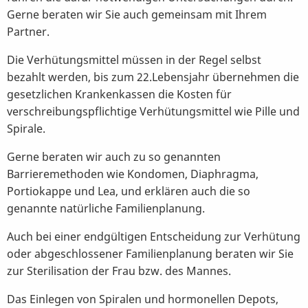
Gerne beraten wir Sie auch gemeinsam mit Ihrem
Partner.
Die Verhütungsmittel müssen in der Regel selbst
bezahlt werden, bis zum 22.Lebensjahr übernehmen die
gesetzlichen Krankenkassen die Kosten für
verschreibungspflichtige Verhütungsmittel wie Pille und
Spirale.
Gerne beraten wir auch zu so genannten
Barrieremethoden wie Kondomen, Diaphragma,
Portiokappe und Lea, und erklären auch die so
genannte natürliche Familienplanung.
Auch bei einer endgültigen Entscheidung zur Verhütung
oder abgeschlossener Familienplanung beraten wir Sie
zur Sterilisation der Frau bzw. des Mannes.
Das Einlegen von Spiralen und hormonellen Depots,