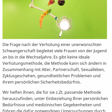
Die Frage nach der Verhütung einer unerwünschten
Schwangerschaft begleitet viele Frauen von der Jugend
an bis in die Wechseljahre. Es gibt keine ideale
Verhütungsmethode, die Methode kann sich ändern in
Zusammenhang mit Alter, Partnerschaft, Sexualleben,
Zyklusgeschehen, gesundheitlichen Problemen und
ihrem persönlichen Sicherheitsbedürfnis.
Wir helfen Ihnen, die für sie z.Zt. passende Methode
herauszufinden, unter Einbeziehung Ihrer persönlichen
Bedürfnisse und medizinischen Gegebenheiten und
führen die dafür notwendigen Untersuchungen durch.